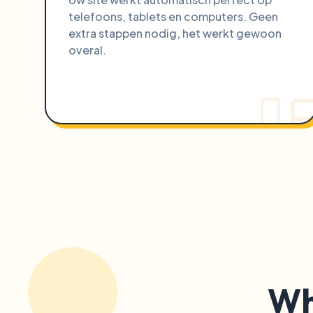
telefoons, tablets en computers. Geen
extra stappen nodig, het werkt gewoon
overal.
Wh