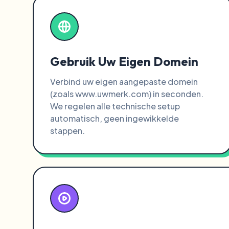
Gebruik Uw Eigen Domein
Verbind uw eigen aangepaste domein
(zoals www.uwmerk.com) in seconden.
We regelen alle technische setup
automatisch, geen ingewikkelde
stappen.