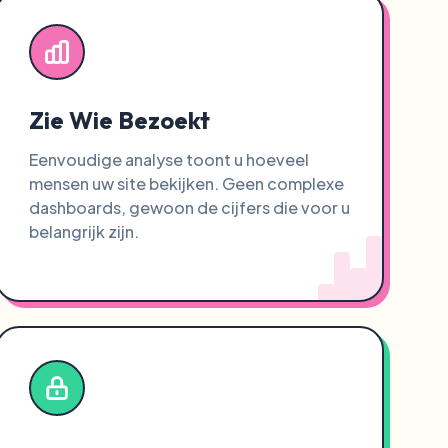
Zie Wie Bezoekt
Eenvoudige analyse toont u hoeveel
mensen uw site bekijken. Geen complexe
dashboards, gewoon de cijfers die voor u
belangrijk zijn.