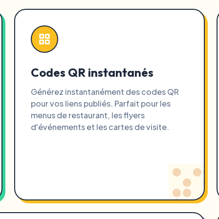
Codes QR instantanés
Générez instantanément des codes QR
pour vos liens publiés. Parfait pour les
menus de restaurant, les flyers
d'événements et les cartes de visite.