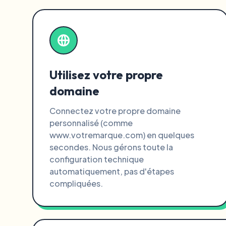
Utilisez votre propre
domaine
Connectez votre propre domaine
personnalisé (comme
www.votremarque.com) en quelques
secondes. Nous gérons toute la
configuration technique
automatiquement, pas d'étapes
compliquées.