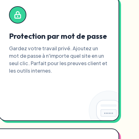
Protection par mot de passe
Gardez votre travail privé. Ajoutez un
mot de passe à n'importe quel site en un
seul clic. Parfait pour les preuves client et
les outils internes.
••••••