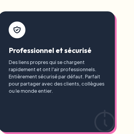
Professionnel et sécurisé
Des liens propres qui se chargent
rapidement et ont l'air professionnels.
Entièrement sécurisé par défaut. Parfait
pour partager avec des clients, collègues
ou le monde entier.