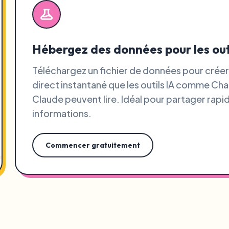
Hébergez des données pour les outi
Téléchargez un fichier de données pour créer 
direct instantané que les outils IA comme Ch
Claude peuvent lire. Idéal pour partager rap
informations.
Commencer gratuitement