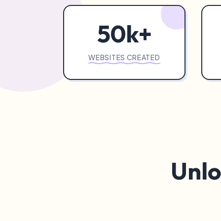
50k+
WEBSITES CREATED
Unlo