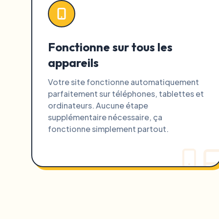
Fonctionne sur tous les
appareils
Votre site fonctionne automatiquement
parfaitement sur téléphones, tablettes et
ordinateurs. Aucune étape
supplémentaire nécessaire, ça
fonctionne simplement partout.