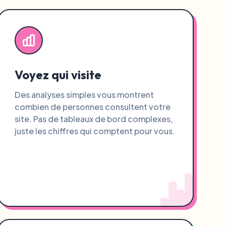
Voyez qui visite
Des analyses simples vous montrent
combien de personnes consultent votre
site. Pas de tableaux de bord complexes,
juste les chiffres qui comptent pour vous.